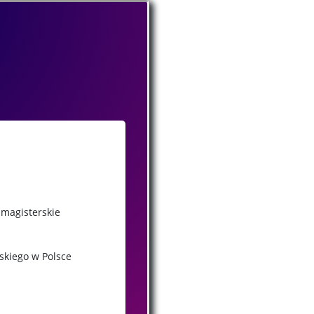
 magisterskie
skiego w Polsce